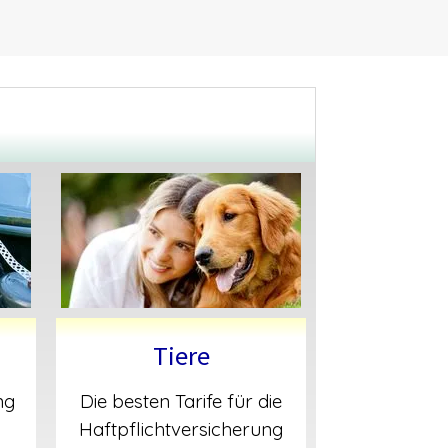
Tiere
ng
Die besten Tarife für die
Haftpflichtversicherung