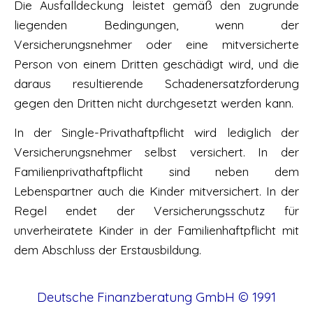
Die Ausfalldeckung leistet gemäß den zugrunde
liegenden Bedingungen, wenn der
Versicherungsnehmer oder eine mitversicherte
Person von einem Dritten geschädigt wird, und die
daraus resultierende Schadenersatzforderung
gegen den Dritten nicht durchgesetzt werden kann.
In der Single-Privathaftpflicht wird lediglich der
Versicherungsnehmer selbst versichert. In der
Familienprivathaftpflicht sind neben dem
Lebenspartner auch die Kinder mitversichert. In der
Regel endet der Versicherungsschutz für
unverheiratete Kinder in der Familienhaftpflicht mit
dem Abschluss der Erstausbildung.
Deutsche Finanzberatung GmbH
© 1991