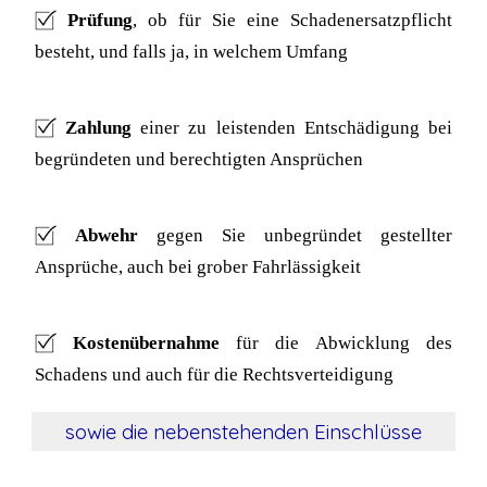
Prüfung
, ob für Sie eine Schadenersatzpflicht
besteht, und falls ja, in welchem Umfang
Zahlung
einer zu leistenden Entschädigung bei
begründeten und berechtigten Ansprüchen
Abwehr
gegen Sie unbegründet gestellter
Ansprüche, auch bei grober Fahrlässigkeit
Kostenübernahme
für die Abwicklung des
Schadens und auch für die Rechtsverteidigung
sowie die nebenstehenden Einschlüsse