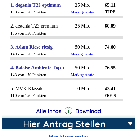
Alle Infos
Download
Hier Antrag Stellen
Marktgarantie