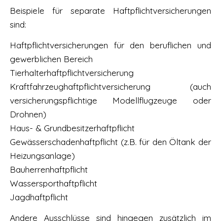
Beispiele für separate Haftpflichtversicherungen
sind:
Haftpflichtversicherungen für den beruflichen und
gewerblichen Bereich
Tierhalterhaftpflichtversicherung
Kraftfahrzeughaftpflichtversicherung (auch
versicherungspflichtige Modellflugzeuge oder
Drohnen)
Haus- & Grundbesitzerhaftpflicht
Gewässerschadenhaftpflicht (z.B. für den Öltank der
Heizungsanlage)
Bauherrenhaftpflicht
Wassersporthaftpflicht
Jagdhaftpflicht
Andere Ausschlüsse sind hingegen zusätzlich im