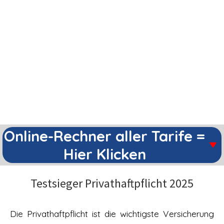
Online-Rechner aller Tarife =
Hier Klicken
Testsieger Privathaftpflicht 2025
Die Privathaftpflicht ist die wichtigste Versicherung