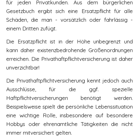
für jeden Privatkunden. Aus dem bürgerlichen
Gesetzbuch ergibt sich eine Ersatzpflicht für alle
Schäden, die man - vorsätzlich oder fahrlässig -
einem Dritten zufügt.
Die Ersatzpflicht ist in der Höhe unbegrenzt und
kann daher existenzbedrohende Größenordnungen
erreichen.
Die Privathaftpflichtversicherung ist daher
unverzichtbar!
Die Privathaftpflichtversicherung kennt jedoch auch
Ausschlüsse, für die ggf. spezielle
Haftpflichtversicherungen benötigt werden.
Beispielsweise spielt die persönliche Lebenssituation
eine wichtige Rolle, insbesondere auf besondere
Hobbys oder ehrenamtliche Tätigkeiten die nicht
immer mitversichert gelten.