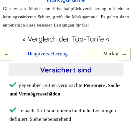
Gibt es am Markt eine Privathaftpflichtversicherung mit einem
leistungsstärkeren Schutz, greift die Marktgarantie. Es gelten dann
automatisch diese besseren Leistungen für Sie!
» Vergleich der Top-Tarife «
Marktgaranti
Hauptversicherung
Versichert sind
gegenüber Dritten verursachte
Personen-, Sach-
und Vermögensschäden
Je nach Tarif sind unterschiedliche Leistungen
definiert. Siehe nebenstehend