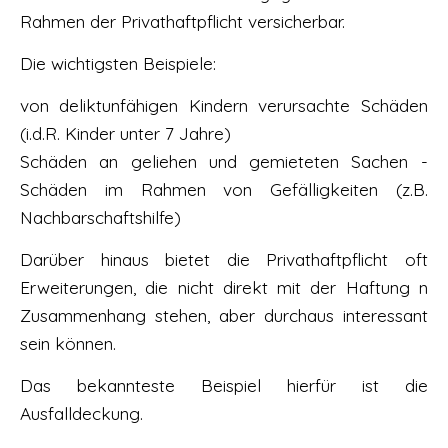
Rahmen der Privathaftpflicht versicherbar.
Die wichtigsten Beispiele:
von deliktunfähigen Kindern verursachte Schäden
(i.d.R. Kinder unter 7 Jahre)
Schäden an geliehen und gemieteten Sachen -
Schäden im Rahmen von Gefälligkeiten (z.B.
Nachbarschaftshilfe)
Darüber hinaus bietet die Privathaftpflicht oft
Erweiterungen, die nicht direkt mit der Haftung n
Zusammenhang stehen, aber durchaus interessant
sein können.
Das bekannteste Beispiel hierfür ist die
Ausfalldeckung.