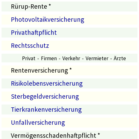
Rürup-Rente *
Photovoltaikversicherung
Privathaftpflicht
Rechtsschutz
Privat
-
Firmen
- Verkehr -
Vermieter - Ärzte
Rentenversicherung *
Risikolebensversicherung
Sterbegeldversicherung
Tierkrankenversicherung
Unfallversicherung
Vermögensschadenhaftpflicht *