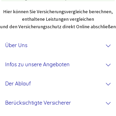
Hier können Sie Versicherungsvergleiche berechnen,
enthaltene Leistungen vergleichen
und den Versicherungsschutz direkt Online abschließen
Über Uns
Infos zu unsere Angeboten
Der Ablauf
Berücksichtigte Versicherer