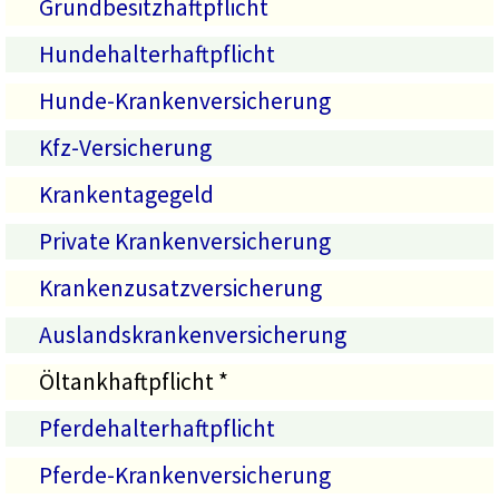
Grundbesitzhaftpflicht
Hundehalterhaftpflicht
Hunde-Krankenversicherung
Kfz-Versicherung
Krankentagegeld
Private Krankenversicherung
Krankenzusatzversicherung
Auslandskrankenversicherung
Öltankhaftpflicht *
Pferdehalterhaftpflicht
Pferde-Krankenversicherung