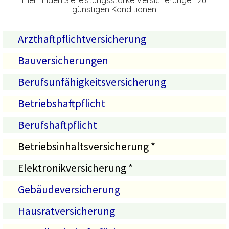
Hier finden Sie leistungsstarke Versicherungen zu
günstigen Konditionen
Arzthaftpflichtversicherung
Bauversicherungen
Berufsunfähigkeitsversicherung
Betriebshaftpflicht
Berufshaftpflicht
Betriebsinhaltsversicherung *
Elektronikversicherung *
Gebäudeversicherung
Hausratversicherung