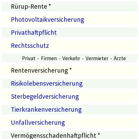
Rürup-Rente *
Photovoltaikversicherung
Privathaftpflicht
Rechtsschutz
Privat
-
Firmen
- Verkehr -
Vermieter - Ärzte
Rentenversicherung *
Risikolebensversicherung
Sterbegeldversicherung
Tierkrankenversicherung
Unfallversicherung
Vermögensschadenhaftpflicht *