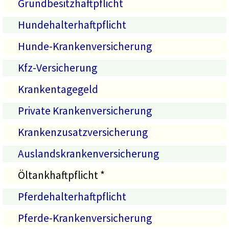
Grundbesitzhaftpflicht
Hundehalterhaftpflicht
Hunde-Krankenversicherung
Kfz-Versicherung
Krankentagegeld
Private Krankenversicherung
Krankenzusatzversicherung
Auslandskrankenversicherung
Öltankhaftpflicht *
Pferdehalterhaftpflicht
Pferde-Krankenversicherung