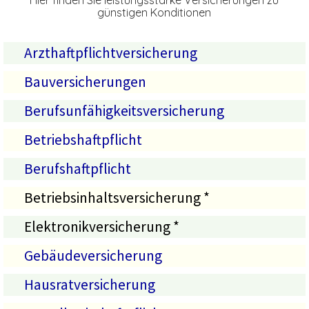
Hier finden Sie leistungsstarke Versicherungen zu
günstigen Konditionen
Arzthaftpflichtversicherung
Bauversicherungen
Berufsunfähigkeitsversicherung
Betriebshaftpflicht
Berufshaftpflicht
Betriebsinhaltsversicherung *
Elektronikversicherung *
Gebäudeversicherung
Hausratversicherung