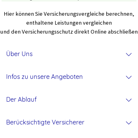
Hier können Sie Versicherungsvergleiche berechnen,
enthaltene Leistungen vergleichen
und den Versicherungsschutz direkt Online abschließen
Über Uns
Infos zu unsere Angeboten
Der Ablauf
Berücksichtigte Versicherer